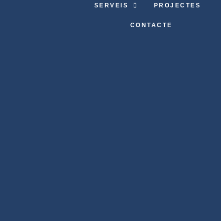
SERVEIS
PROJECTES
CONTACTE