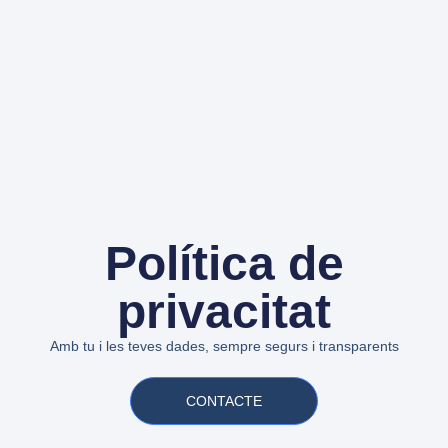
Política de
privacitat
Amb tu i les teves dades, sempre segurs i transparents
CONTACTE