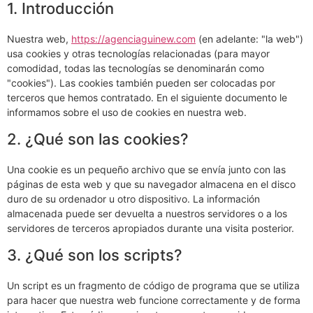
1. Introducción
Nuestra web,
https://agenciaguinew.com
(en adelante: "la web")
usa cookies y otras tecnologías relacionadas (para mayor
comodidad, todas las tecnologías se denominarán como
"cookies"). Las cookies también pueden ser colocadas por
terceros que hemos contratado. En el siguiente documento le
informamos sobre el uso de cookies en nuestra web.
2. ¿Qué son las cookies?
Una cookie es un pequeño archivo que se envía junto con las
páginas de esta web y que su navegador almacena en el disco
duro de su ordenador u otro dispositivo. La información
almacenada puede ser devuelta a nuestros servidores o a los
servidores de terceros apropiados durante una visita posterior.
3. ¿Qué son los scripts?
Un script es un fragmento de código de programa que se utiliza
para hacer que nuestra web funcione correctamente y de forma