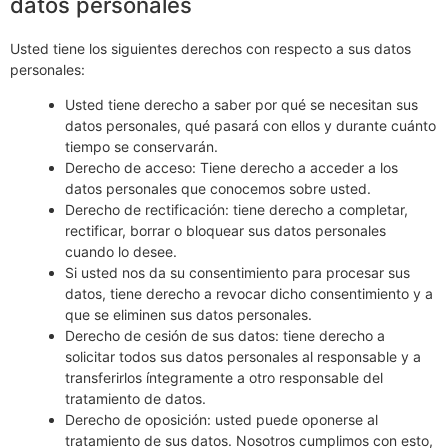
datos personales
Usted tiene los siguientes derechos con respecto a sus datos
personales:
Usted tiene derecho a saber por qué se necesitan sus
datos personales, qué pasará con ellos y durante cuánto
tiempo se conservarán.
Derecho de acceso: Tiene derecho a acceder a los
datos personales que conocemos sobre usted.
Derecho de rectificación: tiene derecho a completar,
rectificar, borrar o bloquear sus datos personales
cuando lo desee.
Si usted nos da su consentimiento para procesar sus
datos, tiene derecho a revocar dicho consentimiento y a
que se eliminen sus datos personales.
Derecho de cesión de sus datos: tiene derecho a
solicitar todos sus datos personales al responsable y a
transferirlos íntegramente a otro responsable del
tratamiento de datos.
Derecho de oposición: usted puede oponerse al
tratamiento de sus datos. Nosotros cumplimos con esto,