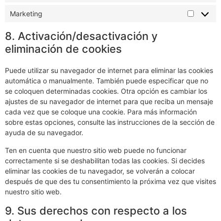
Marketing
Marketi
8. Activación/desactivación y
eliminación de cookies
Puede utilizar su navegador de internet para eliminar las cookies
automática o manualmente. También puede especificar que no
se coloquen determinadas cookies. Otra opción es cambiar los
ajustes de su navegador de internet para que reciba un mensaje
cada vez que se coloque una cookie. Para más información
sobre estas opciones, consulte las instrucciones de la sección de
ayuda de su navegador.
Ten en cuenta que nuestro sitio web puede no funcionar
correctamente si se deshabilitan todas las cookies. Si decides
eliminar las cookies de tu navegador, se volverán a colocar
después de que des tu consentimiento la próxima vez que visites
nuestro sitio web.
9. Sus derechos con respecto a los