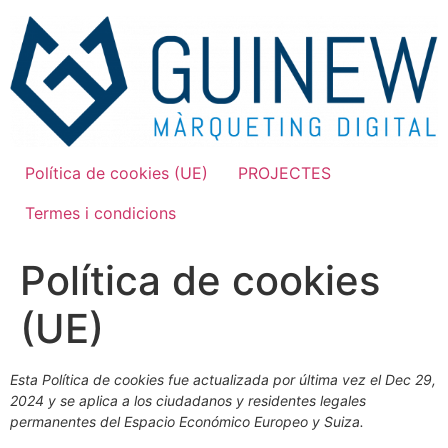
Ir
al
contenido
Política de cookies (UE)
PROJECTES
Termes i condicions
Política de cookies
(UE)
Esta Política de cookies fue actualizada por última vez el Dec 29,
2024 y se aplica a los ciudadanos y residentes legales
permanentes del Espacio Económico Europeo y Suiza.