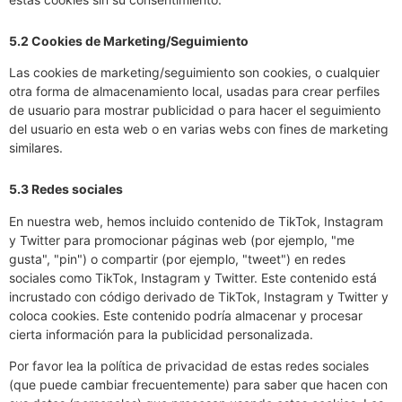
5.2 Cookies de Marketing/Seguimiento
Las cookies de marketing/seguimiento son cookies, o cualquier
otra forma de almacenamiento local, usadas para crear perfiles
de usuario para mostrar publicidad o para hacer el seguimiento
del usuario en esta web o en varias webs con fines de marketing
similares.
5.3 Redes sociales
En nuestra web, hemos incluido contenido de TikTok, Instagram
y Twitter para promocionar páginas web (por ejemplo, "me
gusta", "pin") o compartir (por ejemplo, "tweet") en redes
sociales como TikTok, Instagram y Twitter. Este contenido está
incrustado con código derivado de TikTok, Instagram y Twitter y
coloca cookies. Este contenido podría almacenar y procesar
cierta información para la publicidad personalizada.
Por favor lea la política de privacidad de estas redes sociales
(que puede cambiar frecuentemente) para saber que hacen con