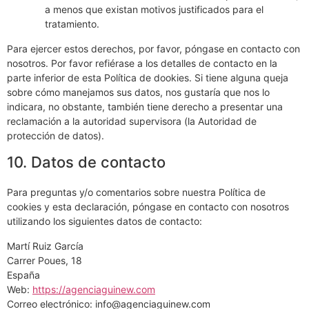
a menos que existan motivos justificados para el
tratamiento.
Para ejercer estos derechos, por favor, póngase en contacto con
nosotros. Por favor refiérase a los detalles de contacto en la
parte inferior de esta Política de dookies. Si tiene alguna queja
sobre cómo manejamos sus datos, nos gustaría que nos lo
indicara, no obstante, también tiene derecho a presentar una
reclamación a la autoridad supervisora (la Autoridad de
protección de datos).
10. Datos de contacto
Para preguntas y/o comentarios sobre nuestra Política de
cookies y esta declaración, póngase en contacto con nosotros
utilizando los siguientes datos de contacto:
Martí Ruiz García
Carrer Poues, 18
España
Web:
https://agenciaguinew.com
Correo electrónico:
info@agenciaguinew.com