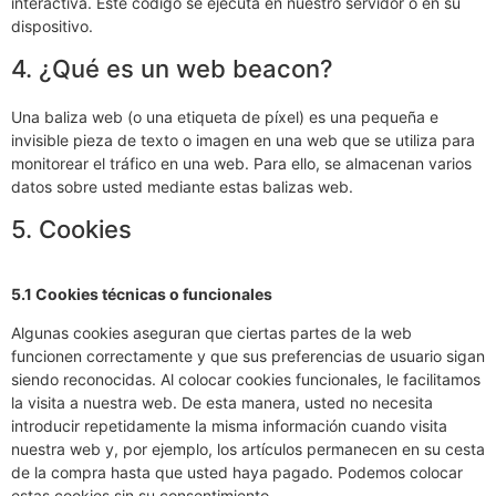
interactiva. Este código se ejecuta en nuestro servidor o en su
dispositivo.
4. ¿Qué es un web beacon?
Una baliza web (o una etiqueta de píxel) es una pequeña e
invisible pieza de texto o imagen en una web que se utiliza para
monitorear el tráfico en una web. Para ello, se almacenan varios
datos sobre usted mediante estas balizas web.
5. Cookies
5.1 Cookies técnicas o funcionales
Algunas cookies aseguran que ciertas partes de la web
funcionen correctamente y que sus preferencias de usuario sigan
siendo reconocidas. Al colocar cookies funcionales, le facilitamos
la visita a nuestra web. De esta manera, usted no necesita
introducir repetidamente la misma información cuando visita
nuestra web y, por ejemplo, los artículos permanecen en su cesta
de la compra hasta que usted haya pagado. Podemos colocar
estas cookies sin su consentimiento.